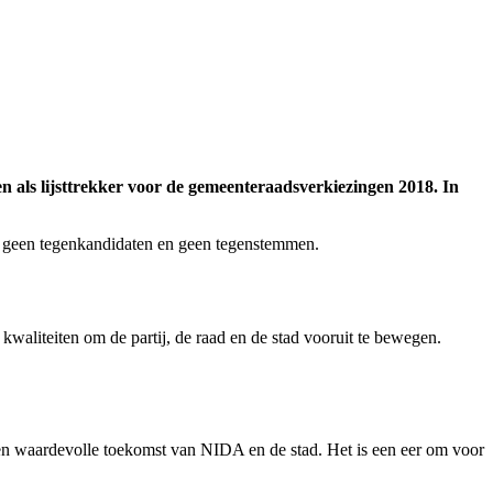
als lijsttrekker voor de gemeenteraadsverkiezingen 2018. In
n geen tegenkandidaten en geen tegenstemmen.
 kwaliteiten om de partij, de raad en de stad vooruit te bewegen.
 een waardevolle toekomst van NIDA en de stad. Het is een eer om voor