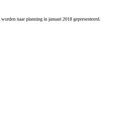
A worden naar planning in januari 2018 gepresenteerd.